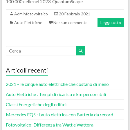
100.000 celle nel 2023. QuantumScape
Adminfotovoltaico
20 Febbraio 2021
Auto Elettriche
Nessun commento
Leggi tutto
Articoli recenti
2021 – le cinque auto elettriche che costano di meno
Auto Elettriche : Tempi di ricarica e km percorribili
Classi Energetiche degli edifici
Mercedes EQS : L’auto elettrica con Batteria da record
Fotovoltaico: Differenza tra Watt e Wattora