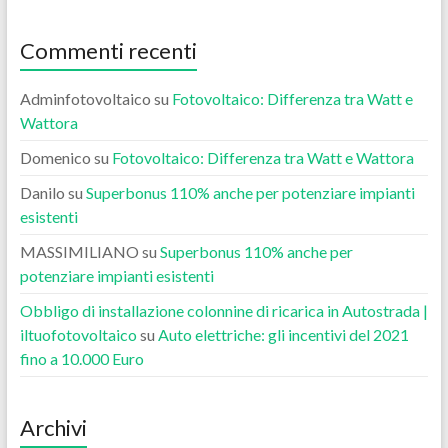
Commenti recenti
Adminfotovoltaico
su
Fotovoltaico: Differenza tra Watt e
Wattora
Domenico
su
Fotovoltaico: Differenza tra Watt e Wattora
Danilo
su
Superbonus 110% anche per potenziare impianti
esistenti
MASSIMILIANO
su
Superbonus 110% anche per
potenziare impianti esistenti
Obbligo di installazione colonnine di ricarica in Autostrada |
iltuofotovoltaico
su
Auto elettriche: gli incentivi del 2021
fino a 10.000 Euro
Archivi