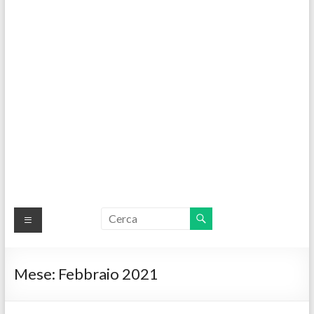
Mese:
Febbraio 2021