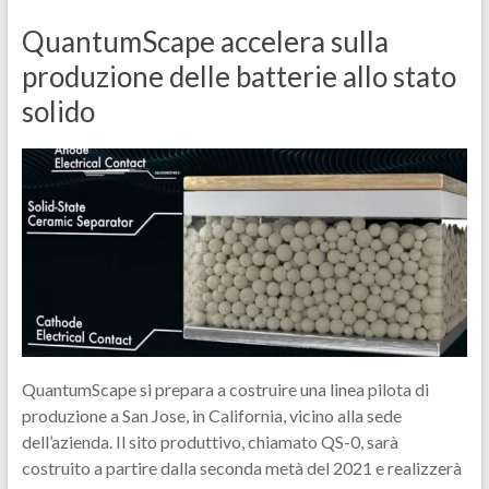
QuantumScape accelera sulla
produzione delle batterie allo stato
solido
QuantumScape si prepara a costruire una linea pilota di
produzione a San Jose, in California, vicino alla sede
dell’azienda. Il sito produttivo, chiamato QS-0, sarà
costruito a partire dalla seconda metà del 2021 e realizzerà