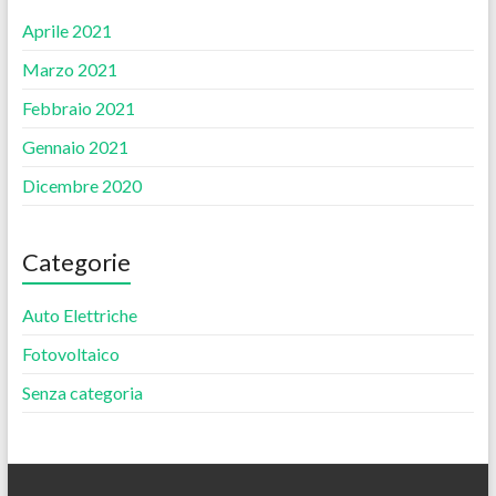
Aprile 2021
Marzo 2021
Febbraio 2021
Gennaio 2021
Dicembre 2020
Categorie
Auto Elettriche
Fotovoltaico
Senza categoria