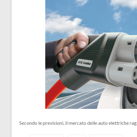
Secondo le previsioni, il mercato delle auto elettriche r