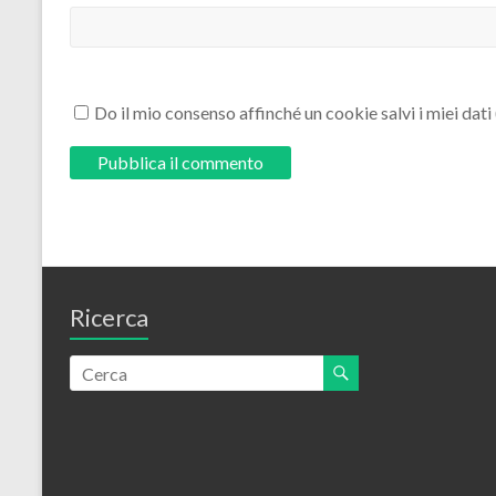
Do il mio consenso affinché un cookie salvi i miei dat
Ricerca