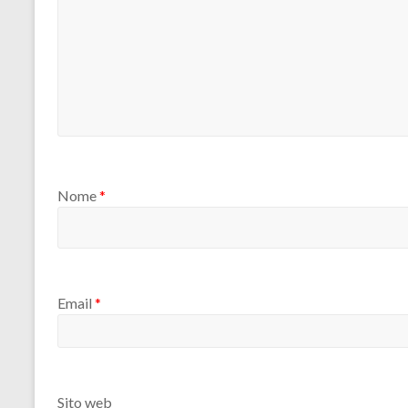
Nome
*
Email
*
Sito web