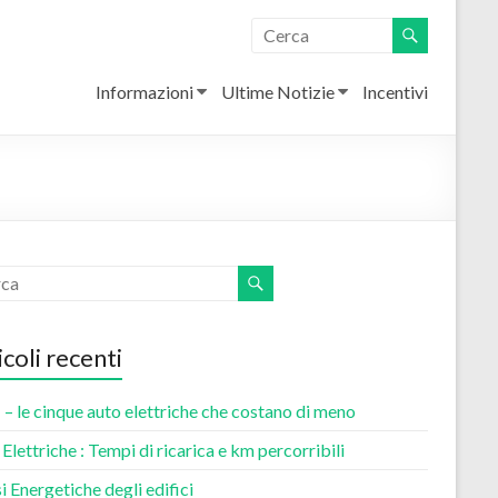
Informazioni
Ultime Notizie
Incentivi
icoli recenti
– le cinque auto elettriche che costano di meno
Elettriche : Tempi di ricarica e km percorribili
i Energetiche degli edifici